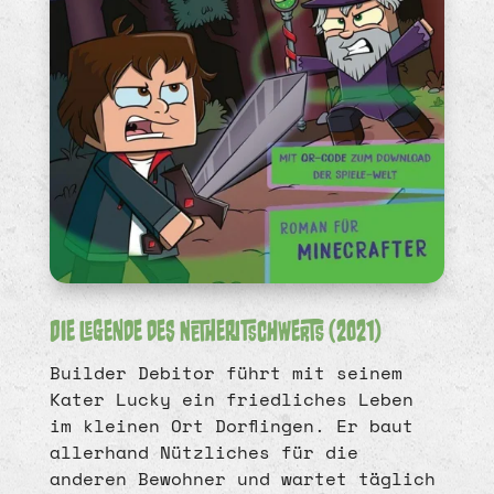
Die Legende des Netheritschwerts (2021)
Builder Debitor führt mit seinem
Kater Lucky ein friedliches Leben
im kleinen Ort Dorflingen. Er baut
allerhand Nützliches für die
anderen Bewohner und wartet täglich