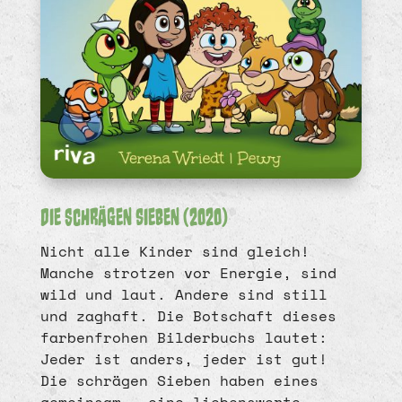
Die schrägen Sieben (2020)
Nicht alle Kinder sind gleich!
Manche strotzen vor Energie, sind
wild und laut. Andere sind still
und zaghaft. Die Botschaft dieses
farbenfrohen Bilderbuchs lautet:
Jeder ist anders, jeder ist gut!
Die schrägen Sieben haben eines
gemeinsam – eine liebenswerte