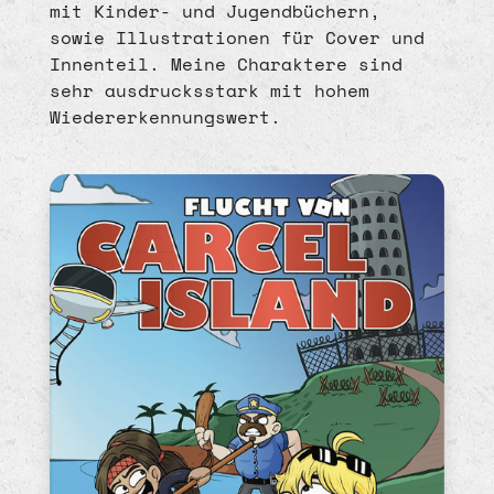
mit Kinder- und Jugendbüchern,
sowie Illustrationen für Cover und
Innenteil. Meine Charaktere sind
sehr ausdrucksstark mit hohem
Wiedererkennungswert.