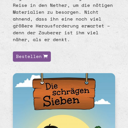
Reise in den Nether, um die nötigen
Materialien zu besorgen. Nicht
ahnend, dass ihn eine noch viel
größere Herausforderung erwartet –
denn der Zauberer ist ihm viel
näher, als er denkt.
Bestellen