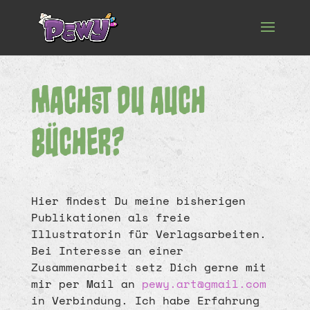
Machst du auch
Bücher?
Hier findest Du meine bisherigen
Publikationen als freie
Illustratorin für Verlagsarbeiten.
Bei Interesse an einer
Zusammenarbeit setz Dich gerne mit
mir per Mail an
pewy.art@gmail.com
in Verbindung. Ich habe Erfahrung