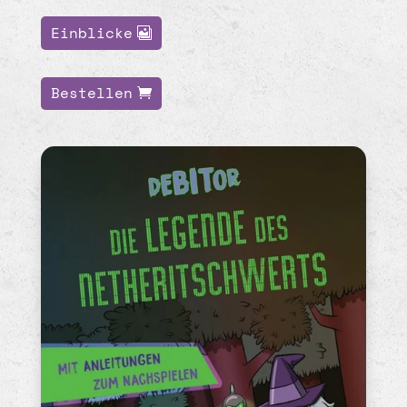
Einblicke
Bestellen