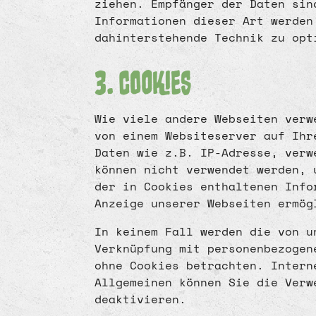
ziehen. Empfänger der Daten sin
Informationen dieser Art werden
dahinterstehende Technik zu opt
3. Cookies
Wie viele andere Webseiten verw
von einem Websiteserver auf Ihr
Daten wie z.B. IP-Adresse, verw
können nicht verwendet werden, 
der in Cookies enthaltenen Info
Anzeige unserer Webseiten ermög
In keinem Fall werden die von u
Verknüpfung mit personenbezogen
ohne Cookies betrachten. Intern
Allgemeinen können Sie die Verw
deaktivieren.