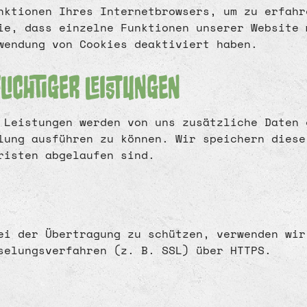
nktionen Ihres Internetbrowsers, um zu erfahr
ie, dass einzelne Funktionen unserer Website 
wendung von Cookies deaktiviert haben.
lichtiger Leistungen
r Leistungen werden von uns zusätzliche Daten
lung ausführen zu können. Wir speichern diese
risten abgelaufen sind.
ei der Übertragung zu schützen, verwenden wir
selungsverfahren (z. B. SSL) über HTTPS.