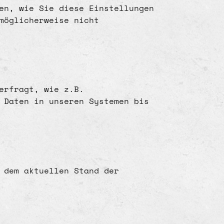
en, wie Sie diese Einstellungen
möglicherweise nicht
 erfragt, wie z.B.
 Daten in unseren Systemen bis
 dem aktuellen Stand der