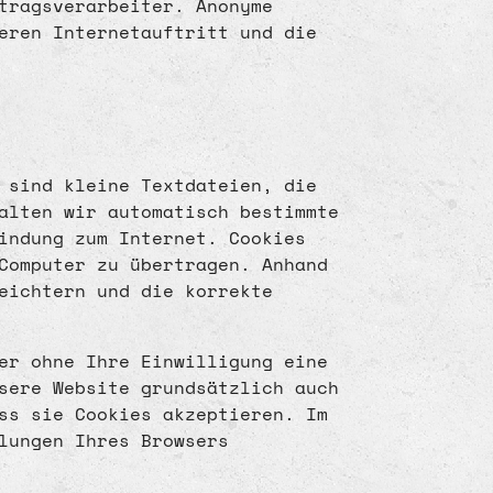
tragsverarbeiter. Anonyme
eren Internetauftritt und die
 sind kleine Textdateien, die
alten wir automatisch bestimmte
indung zum Internet. Cookies
Computer zu übertragen. Anhand
eichtern und die korrekte
er ohne Ihre Einwilligung eine
sere Website grundsätzlich auch
ss sie Cookies akzeptieren. Im
lungen Ihres Browsers