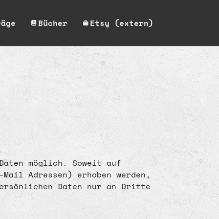
räge
Bücher
Etsy (extern)
Daten möglich. Soweit auf
-Mail Adressen) erhoben werden,
ersönlichen Daten nur an Dritte