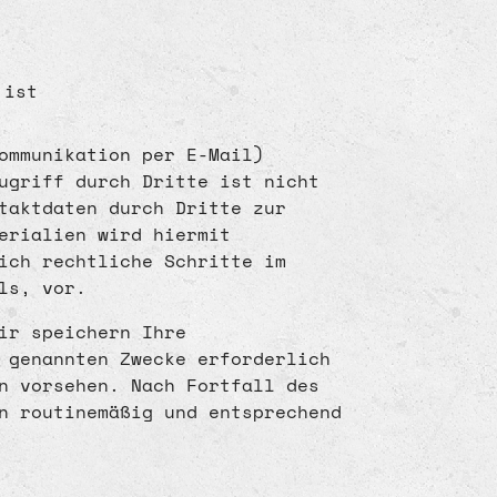
 ist
ommunikation per E-Mail)
ugriff durch Dritte ist nicht
ntaktdaten durch Dritte zur
erialien wird hiermit
ich rechtliche Schritte im
ls, vor.
ir speichern Ihre
 genannten Zwecke erforderlich
n vorsehen. Nach Fortfall des
n routinemäßig und entsprechend