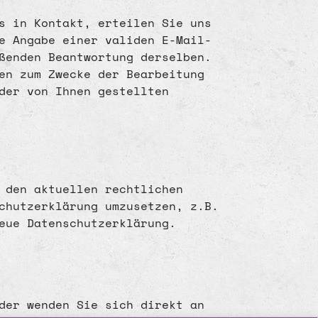
s in Kontakt, erteilen Sie uns
e Angabe einer validen E-Mail-
ßenden Beantwortung derselben.
en zum Zwecke der Bearbeitung
der von Ihnen gestellten
 den aktuellen rechtlichen
chutzerklärung umzusetzen, z.B.
eue Datenschutzerklärung.
der wenden Sie sich direkt an