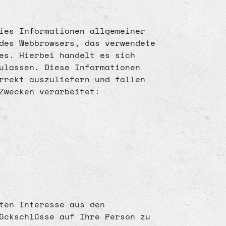
ies Informationen allgemeiner
 des Webbrowsers, das verwendete
es. Hierbei handelt es sich
ulassen. Diese Informationen
rrekt auszuliefern und fallen
Zwecken verarbeitet:
ten Interesse aus den
ückschlüsse auf Ihre Person zu