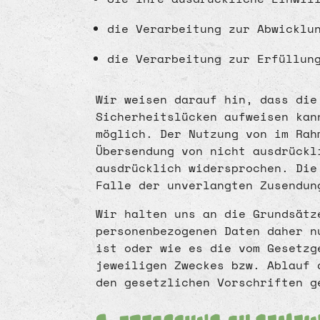
die Verarbeitung zur Abwicklu
die Verarbeitung zur Erfüllung
Wir weisen darauf hin, dass die
Sicherheitslücken aufweisen kan
möglich. Der Nutzung von im Rah
Übersendung von nicht ausdrückl
ausdrücklich widersprochen. Die
Falle der unverlangten Zusendun
Wir halten uns an die Grundsätz
personenbezogenen Daten daher n
ist oder wie es die vom Gesetzg
jeweiligen Zweckes bzw. Ablauf 
den gesetzlichen Vorschriften g