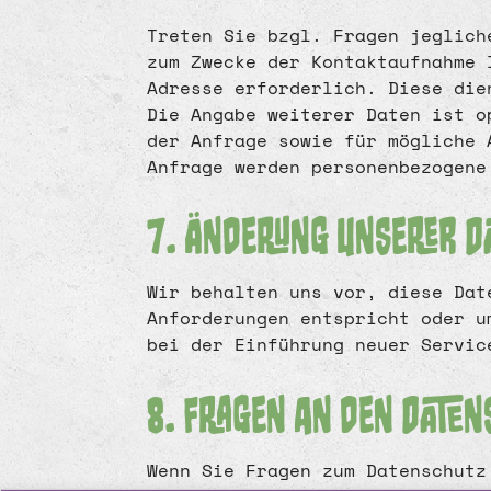
Treten Sie bzgl. Fragen jeglich
zum Zwecke der Kontaktaufnahme 
Adresse erforderlich. Diese die
Die Angabe weiterer Daten ist o
der Anfrage sowie für mögliche 
Anfrage werden personenbezogene
7. Änderung unserer 
Wir behalten uns vor, diese Dat
Anforderungen entspricht oder u
bei der Einführung neuer Servic
8. Fragen an den Date
Wenn Sie Fragen zum Datenschutz