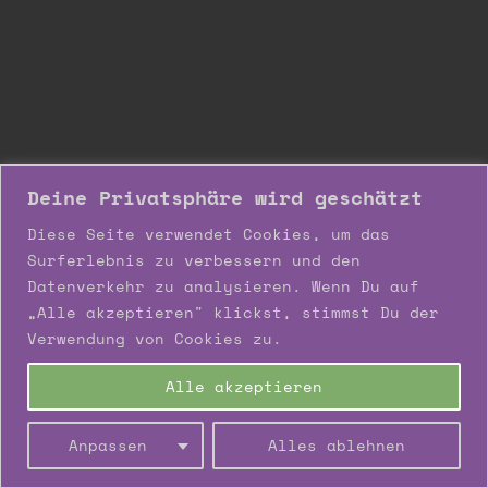
Deine Privatsphäre wird geschätzt
Diese Seite verwendet Cookies, um das
Surferlebnis zu verbessern und den
Datenverkehr zu analysieren. Wenn Du auf
„Alle akzeptieren" klickst, stimmst Du der
Verwendung von Cookies zu.
Alle akzeptieren
Anpassen
Alles ablehnen