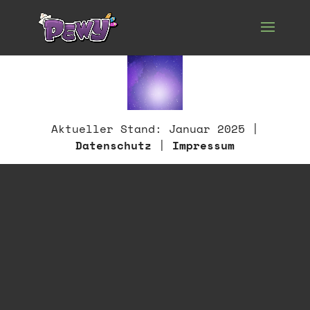
Aktueller Stand: Januar 2025 |
Datenschutz
|
Impressum