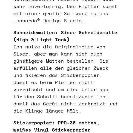
sehr zuverlässig. Der Plotter kommt
mit einer gratis Software namens
Leonardo® Design Studio.
Schneidematten: Siser Schneidematte
(High & Light Tack)
Ich nutze die Originalmatte von
Siser, aber man kann sich auch
günstigere Matten bestellen. Sie
erfüllen alle den gleichen Zweck
und fixieren das Stickerpapier,
damit es beim Plotten nicht
verrutscht und um eine Unterlage
für den Schnitt bereitzustellen,
damit das Gerät nicht zerkratzt und
die Klinge länger hält.
Stickerpapier: PPD-38 mattes,
weißes Vinyl Stickerpapier