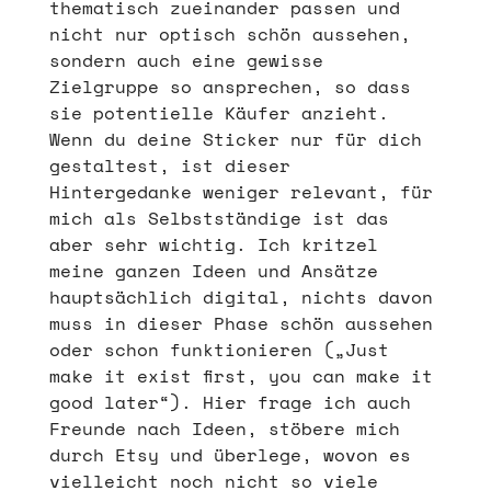
thematisch zueinander passen und
nicht nur optisch schön aussehen,
sondern auch eine gewisse
Zielgruppe so ansprechen, so dass
sie potentielle Käufer anzieht.
Wenn du deine Sticker nur für dich
gestaltest, ist dieser
Hintergedanke weniger relevant, für
mich als Selbstständige ist das
aber sehr wichtig. Ich kritzel
meine ganzen Ideen und Ansätze
hauptsächlich digital, nichts davon
muss in dieser Phase schön aussehen
oder schon funktionieren („Just
make it exist first, you can make it
good later“). Hier frage ich auch
Freunde nach Ideen, stöbere mich
durch Etsy und überlege, wovon es
vielleicht noch nicht so viele