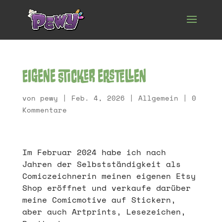
Eigene Sticker erstellen
von
pewy
|
Feb. 4, 2026
|
Allgemein
|
0
Kommentare
Im Februar 2024 habe ich nach
Jahren der Selbstständigkeit als
Comiczeichnerin meinen eigenen Etsy
Shop eröffnet und verkaufe darüber
meine Comicmotive auf Stickern,
aber auch Artprints, Lesezeichen,