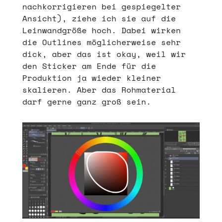
nachkorrigieren bei gespiegelter
Ansicht), ziehe ich sie auf die
Leinwandgröße hoch. Dabei wirken
die Outlines möglicherweise sehr
dick, aber das ist okay, weil wir
den Sticker am Ende für die
Produktion ja wieder kleiner
skalieren. Aber das Rohmaterial
darf gerne ganz groß sein.