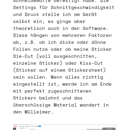
Schneidematte befestigt habe. Die
Settings für Schnittgeschwindigkeit
und Druck stelle ich am Gerät
selbst ein, es ginge aber
theoretisch auch in der Software.
Diese hängen von mehreren Faktoren
ab, z.B. ob ich dicke oder dünne
Folien nutze oder ob meine Sticker
Die-Cut (voll ausgeschnitten,
einzelne Sticker) oder Kiss-Cut
(Sticker auf einem Stickersheet)
sein sollen. Wenn alles richtig
eingestellt ist, werde ich am Ende
mit perfekt zugeschnittenen
Stickern belohnt und das
überschüssige Material wandert in
den Mülleimer.