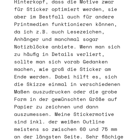
Hinterkopf, dass die Motive zwar
für Sticker optimiert werden, sie
aber im Bestfall auch für andere
Printmedien funktionieren können,
da ich z.B. auch Lesezeichen,
Anhänger und manchmal sogar
Notizblöcke anbiete. Wenn man sich
zu häufig in Details verliert,
sollte man sich vorab Gedanken
machen, wie groß die Sticker am
Ende werden. Dabei hilft es, sich
die Skizze einmal in verschiedenen
Maßen auszudrucken oder die grobe
Form in der gewünschten Größe auf
Papier zu zeichnen und dann
auszumessen. Meine Stickermotive
sind inkl. der weißen Outline
meistens so zwischen 60 und 75 mm
an der längsten Seite. Sehr flächige