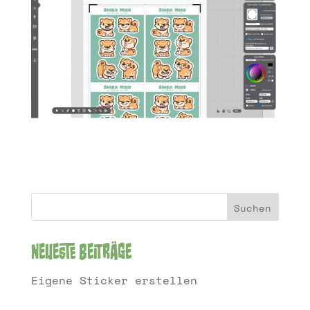
Suchen
Neueste Beiträge
Eigene Sticker erstellen