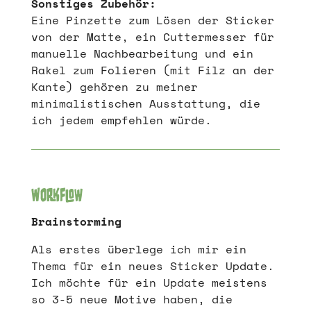
Sonstiges Zubehör:
Eine Pinzette zum Lösen der Sticker
von der Matte, ein Cuttermesser für
manuelle Nachbearbeitung und ein
Rakel zum Folieren (mit Filz an der
Kante) gehören zu meiner
minimalistischen Ausstattung, die
ich jedem empfehlen würde.
Workflow
Brainstorming
Als erstes überlege ich mir ein
Thema für ein neues Sticker Update.
Ich möchte für ein Update meistens
so 3-5 neue Motive haben, die