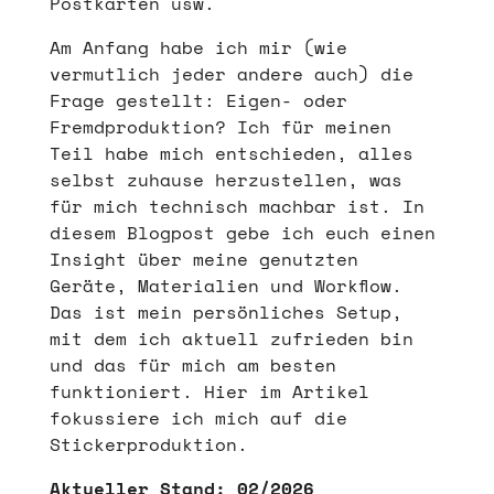
Postkarten usw.
Am Anfang habe ich mir (wie
vermutlich jeder andere auch) die
Frage gestellt: Eigen- oder
Fremdproduktion? Ich für meinen
Teil habe mich entschieden, alles
selbst zuhause herzustellen, was
für mich technisch machbar ist. In
diesem Blogpost gebe ich euch einen
Insight über meine genutzten
Geräte, Materialien und Workflow.
Das ist mein persönliches Setup,
mit dem ich aktuell zufrieden bin
und das für mich am besten
funktioniert. Hier im Artikel
fokussiere ich mich auf die
Stickerproduktion.
Aktueller Stand: 02/2026