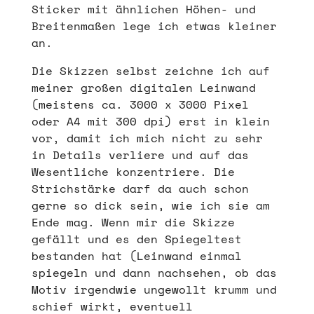
Sticker mit ähnlichen Höhen- und
Breitenmaßen lege ich etwas kleiner
an.
Die Skizzen selbst zeichne ich auf
meiner großen digitalen Leinwand
(meistens ca. 3000 x 3000 Pixel
oder A4 mit 300 dpi) erst in klein
vor, damit ich mich nicht zu sehr
in Details verliere und auf das
Wesentliche konzentriere. Die
Strichstärke darf da auch schon
gerne so dick sein, wie ich sie am
Ende mag. Wenn mir die Skizze
gefällt und es den Spiegeltest
bestanden hat (Leinwand einmal
spiegeln und dann nachsehen, ob das
Motiv irgendwie ungewollt krumm und
schief wirkt, eventuell