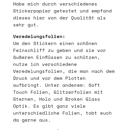
Habe mich durch verschiedenes
Stickerpapier getestet und empfand
dieses hier von der Qualität als
sehr gut.
Veredelungsfolien:
Um den Stickern einen schönen
Feinschliff zu geben und sie vor
äußeren Einflüssen zu schützen,
nutze ich verschiedene
Veredelungsfolien, die man nach dem
Druck und vor dem Plotten
aufbringt. Unter anderem: Soft
Touch Folien, Glitzerfolien mit
Sternen, Holo und Broken Glass
Optik. Es gibt ganz viele
unterschiedliche Folien, tobt euch
da gerne aus.