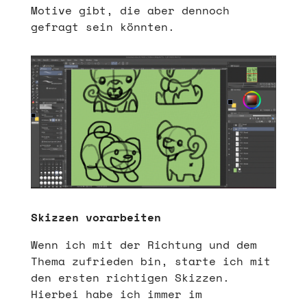
Motive gibt, die aber dennoch
gefragt sein könnten.
Skizzen vorarbeiten
Wenn ich mit der Richtung und dem
Thema zufrieden bin, starte ich mit
den ersten richtigen Skizzen.
Hierbei habe ich immer im