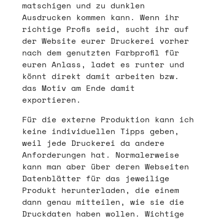
matschigen und zu dunklen
Ausdrucken kommen kann. Wenn ihr
richtige Profis seid, sucht ihr auf
der Website eurer Druckerei vorher
nach dem genutzten Farbprofil für
euren Anlass, ladet es runter und
könnt direkt damit arbeiten bzw.
das Motiv am Ende damit
exportieren.
Für die externe Produktion kann ich
keine individuellen Tipps geben,
weil jede Druckerei da andere
Anforderungen hat. Normalerweise
kann man aber über deren Webseiten
Datenblätter für das jeweilige
Produkt herunterladen, die einem
dann genau mitteilen, wie sie die
Druckdaten haben wollen. Wichtige