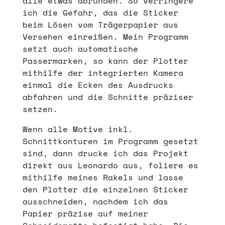
alle etwas abrunden. So verringere
ich die Gefahr, das die Sticker
beim Lösen vom Trägerpapier aus
Versehen einreißen. Mein Programm
setzt auch automatische
Passermarken, so kann der Plotter
mithilfe der integrierten Kamera
einmal die Ecken des Ausdrucks
abfahren und die Schnitte präziser
setzen.
Wenn alle Motive inkl.
Schnittkonturen im Programm gesetzt
sind, dann drucke ich das Projekt
direkt aus Leonardo aus, foliere es
mithilfe meines Rakels und lasse
den Plotter die einzelnen Sticker
ausschneiden, nachdem ich das
Papier präzise auf meiner