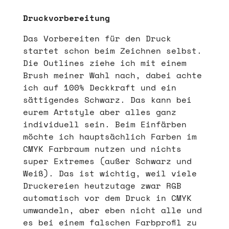
Druckvorbereitung
Das Vorbereiten für den Druck
startet schon beim Zeichnen selbst.
Die Outlines ziehe ich mit einem
Brush meiner Wahl nach, dabei achte
ich auf 100% Deckkraft und ein
sättigendes Schwarz. Das kann bei
eurem Artstyle aber alles ganz
individuell sein. Beim Einfärben
möchte ich hauptsächlich Farben im
CMYK Farbraum nutzen und nichts
super Extremes (außer Schwarz und
Weiß). Das ist wichtig, weil viele
Druckereien heutzutage zwar RGB
automatisch vor dem Druck in CMYK
umwandeln, aber eben nicht alle und
es bei einem falschen Farbprofil zu