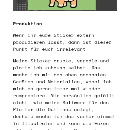
Produktion
Wenn ihr eure Sticker extern
produzieren lasst, dann ist dieser
Punkt für euch irrelevant.
Meine Sticker drucke, veredle und
plotte ich zuhause selbst. Das
mache ich mit den oben genannten
Geräten und Materialien, wobei ich
mich da gerne immer mal wieder
rumprobiere. Mir persönlich gefällt
nicht, wie meine Software für den
Plotter die Outlines anlegt,
deshalb mache ich das vorher einmal
in Illustrator und kann die Ecken